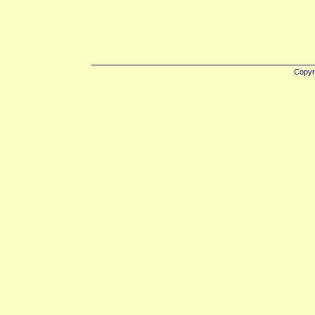
Copyr