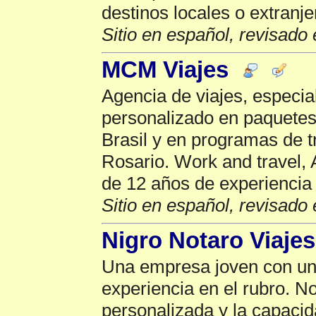
destinos locales o extranje
Sitio en español, revisado 
MCM Viajes
Agencia de viajes, especia
personalizado en paquetes,
Brasil y en programas de 
Rosario. Work and travel, 
de 12 años de experiencia
Sitio en español, revisado 
Nigro Notaro Viajes
Una empresa joven con una
experiencia en el rubro. N
personalizada y la capacid