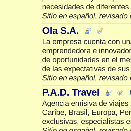
necesidades de diferentes 
Sitio en español, revisado 
Ola S.A.
La empresa cuenta con una 
emprendedora e innovador
de oportunidades en el me
de las expectativas de sus 
Sitio en español, revisado 
P.A.D. Travel
Agencia emisiva de viajes 
Caribe, Brasil, Europa, Pe
exclusivas, especialistas e
Sitio en español, revisado 