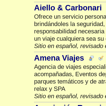
Aiello & Carbonari
Ofrece un servicio persona
brindándoles la seguridad, 
responsabilidad necesaria 
un viaje cualquiera sea su 
Sitio en español, revisado 
Amena Viajes
Agencia de viajes especial
acompañadas, Eventos depo
parques temáticos y de atr
relax y SPA
Sitio en español, revisado 