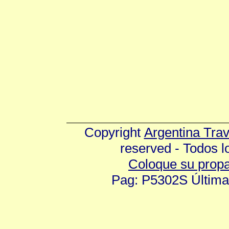
Copyright
Argentina Tra
reserved - Todos 
Coloque su prop
Pag: P5302S Última 