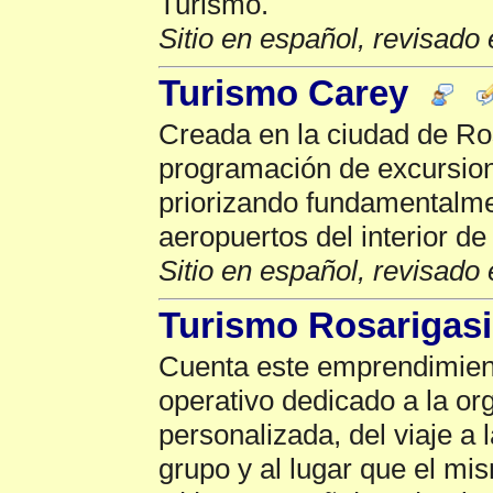
Turismo.
Sitio en español, revisado 
Turismo Carey
Creada en la ciudad de Ros
programación de excursion
priorizando fundamentalme
aeropuertos del interior de
Sitio en español, revisado 
Turismo Rosarigas
Cuenta este emprendimien
operativo dedicado a la or
personalizada, del viaje a 
grupo y al lugar que el mi