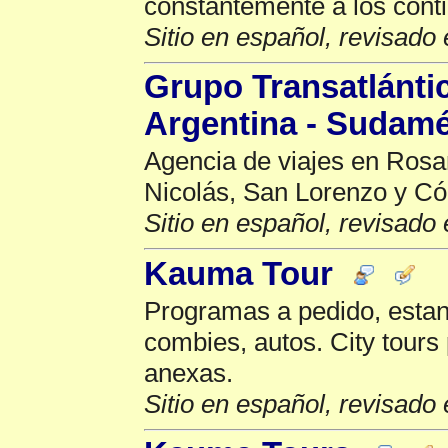
constantemente a los cont
Sitio en español, revisado 
Grupo Transatlántic
Argentina - Sudam
Agencia de viajes en Rosa
Nicolás, San Lorenzo y C
Sitio en español, revisado 
Kauma Tour
Programas a pedido, estan
combies, autos. City tours
anexas.
Sitio en español, revisado 