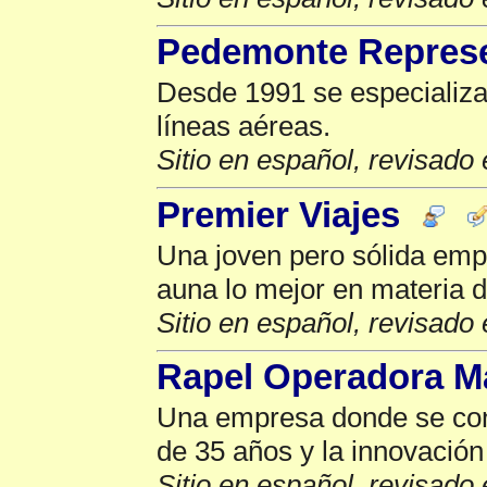
Pedemonte Repres
Desde 1991 se especializa
líneas aéreas.
Sitio en español, revisado 
Premier Viajes
Una joven pero sólida emp
auna lo mejor en materia de
Sitio en español, revisado 
Rapel Operadora M
Una empresa donde se con
de 35 años y la innovación
Sitio en español, revisado 