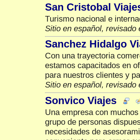
San Cristobal Viaje
Turismo nacional e interna
Sitio en español, revisado 
Sanchez Hidalgo Vi
Con una trayectoria comer
estamos capacitados en of
para nuestros clientes y p
Sitio en español, revisado 
Sonvico Viajes
Una empresa con muchos 
grupo de personas dispuest
necesidades de asesorami