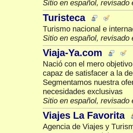
Sitio en español, revisado 
Turisteca
Turismo nacional e interna
Sitio en español, revisado 
Viaja-Ya.com
Nació con el mero objetivo
capaz de satisfacer a la d
Segmentamos nuestra ofert
necesidades exclusivas
Sitio en español, revisado 
Viajes La Favorita
Agencia de Viajes y Turism