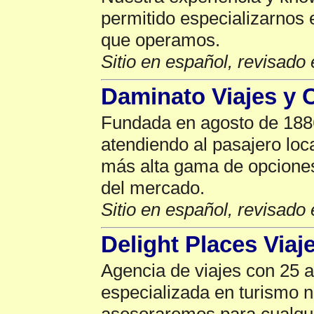
permitido especializarnos 
que operamos.
Sitio en español, revisado 
Daminato Viajes y 
Fundada en agosto de 188
atendiendo al pasajero loca
más alta gama de opcione
del mercado.
Sitio en español, revisado 
Delight Places Viaj
Agencia de viajes con 25 
especializada en turismo n