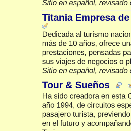
Sitio en español, revisado 
Titania Empresa de
Dedicada al turismo nacion
más de 10 años, ofrece u
prestaciones, pensadas pa
sus viajes de negocios o p
Sitio en español, revisado 
Tour & Sueños
Ha sido creadora en esta 
año 1994, de circuitos esp
pasajero turista, previendo
en el futuro y acompañand