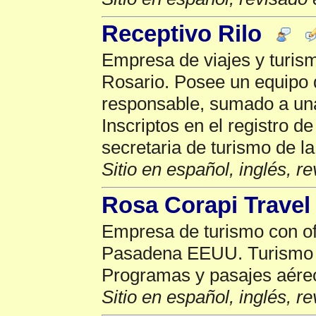
Receptivo Rilo
Empresa de viajes y turism
Rosario. Posee un equipo 
responsable, sumado a una
Inscriptos en el registro d
secretaria de turismo de l
Sitio en español, inglés, r
Rosa Corapi Travel
Empresa de turismo con of
Pasadena EEUU. Turismo r
Programas y pasajes aére
Sitio en español, inglés, r