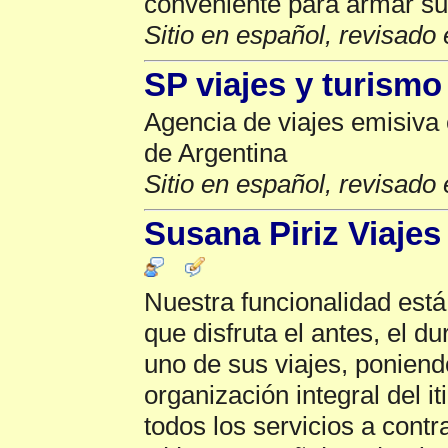
conveniente para armar su i
Sitio en español, revisado 
SP viajes y turismo
Agencia de viajes emisiva 
de Argentina
Sitio en español, revisado 
Susana Piriz Viaje
Nuestra funcionalidad está 
que disfruta el antes, el d
uno de sus viajes, poniend
organización integral del it
todos los servicios a contra