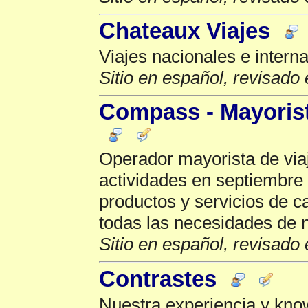
Chateaux Viajes
Viajes nacionales e intern
Sitio en español, revisado 
Compass - Mayorist
Operador mayorista de viaj
actividades en septiembre 
productos y servicios de ca
todas las necesidades de n
Sitio en español, revisado 
Contrastes
Nuestra experiencia y kno