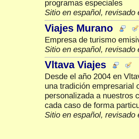
programas especiales
Sitio en español, revisado 
Viajes Murano
Empresa de turismo emisiv
Sitio en español, revisado 
Vltava Viajes
Desde el año 2004 en Vlta
una tradición empresarial 
personalizada a nuestros c
cada caso de forma particu
Sitio en español, revisado 