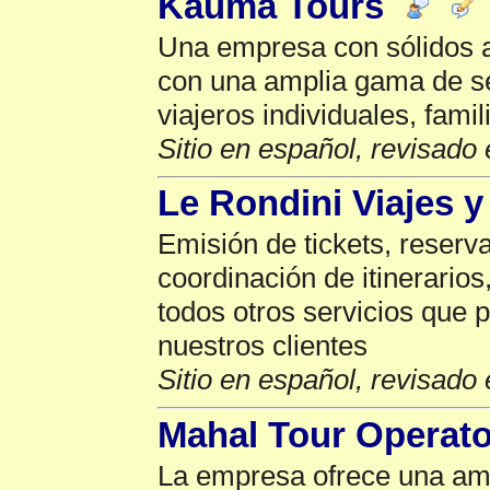
Kauma Tours
Una empresa con sólidos a
con una amplia gama de s
viajeros individuales, fami
Sitio en español, revisado 
Le Rondini Viajes 
Emisión de tickets, reserva
coordinación de itinerarios
todos otros servicios que
nuestros clientes
Sitio en español, revisado 
Mahal Tour Operato
La empresa ofrece una amp