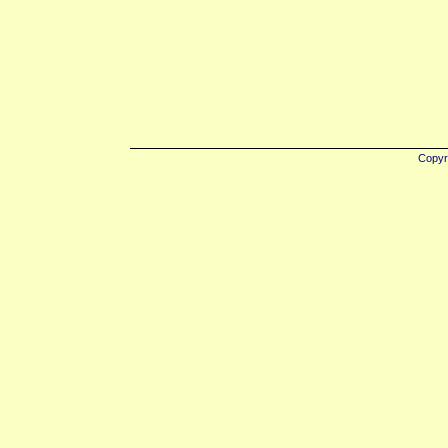
Copyr