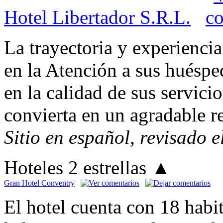
Hotel Libertador S.R.L.
La trayectoria y experiencia
en la Atención a sus huéspe
en la calidad de sus servicio
convierta en un agradable r
Sitio en español, revisado 
Hoteles 2 estrellas
▲
Gran Hotel Conventry
El hotel cuenta con 18 habi