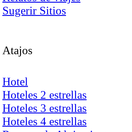
Sugerir Sitios
Atajos
Hotel
Hoteles 2 estrellas
Hoteles 3 estrellas
Hoteles 4 estrellas