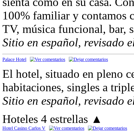
sienta como en su casa. Co
100% familiar y contamos c
TV, música funcional, bar, s
Sitio en español, revisado 
Palace Hotel
El hotel, situado en pleno c
habitaciones, singles a tripl
Sitio en español, revisado 
Hoteles 4 estrellas
▲
Hotel Casino Carlos V