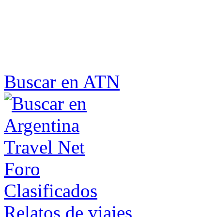
Buscar en ATN
Foro
Clasificados
Relatos de viajes