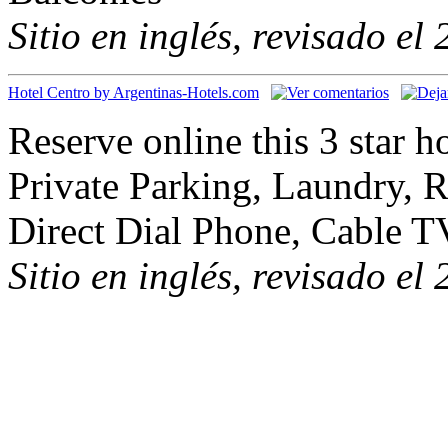
Sitio en inglés, revisado el
Hotel Centro by Argentinas-Hotels.com
Reserve online this 3 star 
Private Parking, Laundry, 
Direct Dial Phone, Cable TV
Sitio en inglés, revisado el