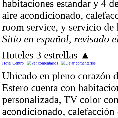
habitaciones estandar y 4 d
aire acondicionado, calefacc
room service, y servicio de 
Sitio en español, revisado 
Hoteles 3 estrellas
▲
Hotel Centro
Ubicado en pleno corazón d
Estero cuenta con habitacio
personalizada, TV color con
acondicionado, calefacción 