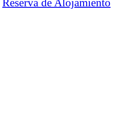
Reserva de Alojamiento