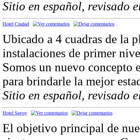
Sitio en español, revisado 
Hotel Ciudad
Ubicado a 4 cuadras de la p
instalaciones de primer niv
Somos un nuevo concepto en
para brindarle la mejor esta
Sitio en español, revisado 
Hotel Savoy
El objetivo principal de nu