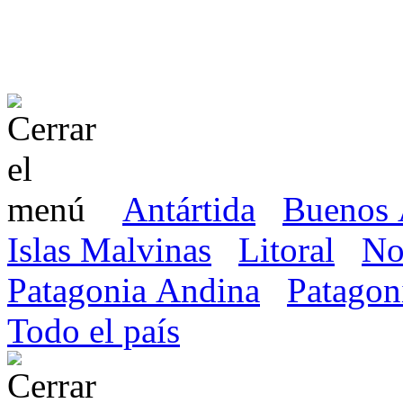
Antártida
Buenos 
Islas Malvinas
Litoral
No
Patagonia Andina
Patagon
Todo el país