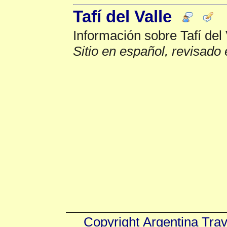
Tafí del Valle
Información sobre Tafí del 
Sitio en español, revisado 
Copyright
Argentina Tra