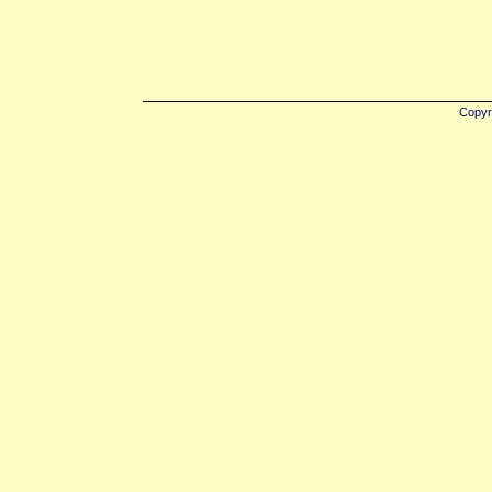
Copyr