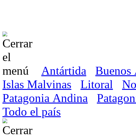
Antártida
Buenos 
Islas Malvinas
Litoral
No
Patagonia Andina
Patagon
Todo el país