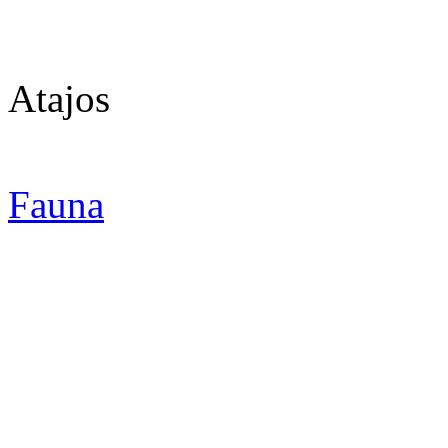
Atajos
Fauna