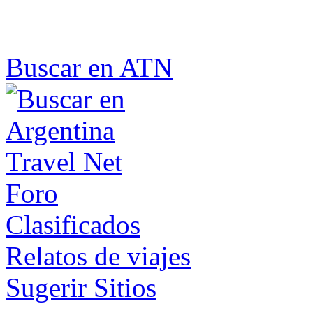
Buscar en ATN
Foro
Clasificados
Relatos de viajes
Sugerir Sitios