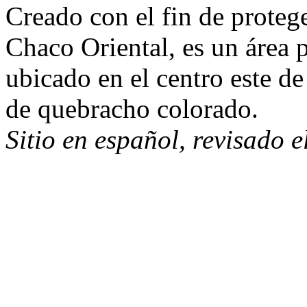
Creado con el fin de protege
Chaco Oriental, es un área 
ubicado en el centro este d
de quebracho colorado.
Sitio en español, revisado 