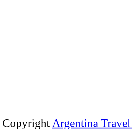
Copyright
Argentina Trave