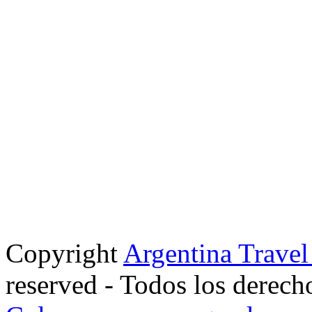
Copyright
Argentina Trave
reserved - Todos los derech