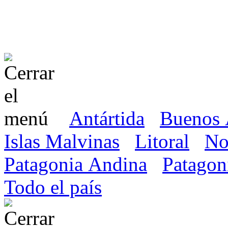
Antártida
Buenos 
Islas Malvinas
Litoral
No
Patagonia Andina
Patagon
Todo el país