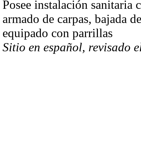
Posee instalación sanitaria 
armado de carpas, bajada d
equipado con parrillas
Sitio en español, revisado 