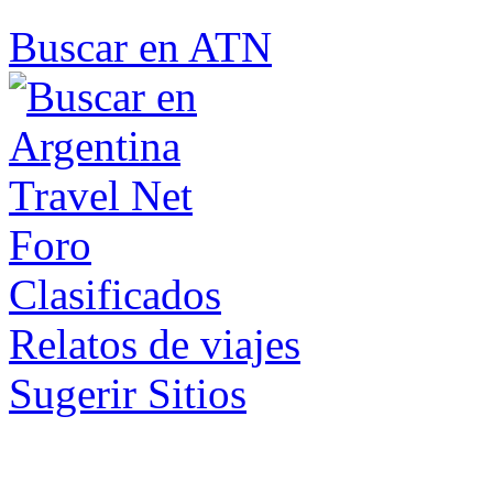
Buscar en ATN
Foro
Clasificados
Relatos de viajes
Sugerir Sitios