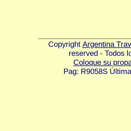
Copyright
Argentina Tra
reserved - Todos 
Coloque su prop
Pag: R9058S Última 