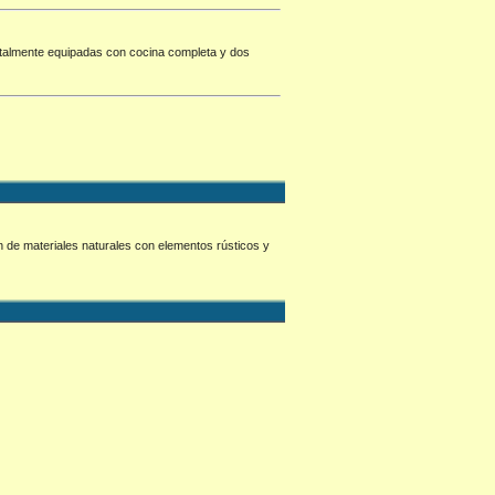
otalmente equipadas con cocina completa y dos
 de materiales naturales con elementos rústicos y